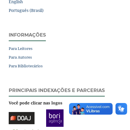
English
Português (Brasil)
INFORMAÇÕES
Para Leitores
Para Autores
Para Bibliotecários
PRINCIPAIS INDEXAÇÕES E PARCERIAS
Você pode clicar nas logos