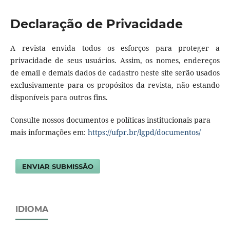
Declaração de Privacidade
A revista envida todos os esforços para proteger a
privacidade de seus usuários. Assim, os nomes, endereços
de email e demais dados de cadastro neste site serão usados
exclusivamente para os propósitos da revista, não estando
disponíveis para outros fins.
Consulte nossos documentos e políticas institucionais para
mais informações em:
https://ufpr.br/lgpd/documentos/
ENVIAR SUBMISSÃO
IDIOMA