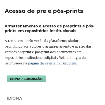
Acesso de pre e pós-prints
Armazenamento e acesso de preprints e pós-
prints em repositórios institucionais
A DMA tem o Selo Verde da plataforma Diadorim,
permitindo aos autores o armazenamento e acesso das
versões preprint e pós-print dos documentos em
repositórios institucionais/digitais. Veja a íntegra das
permissões na
página da revista na Diadorim
.
ENVIAR SUBMISSÃO
IDIOMA