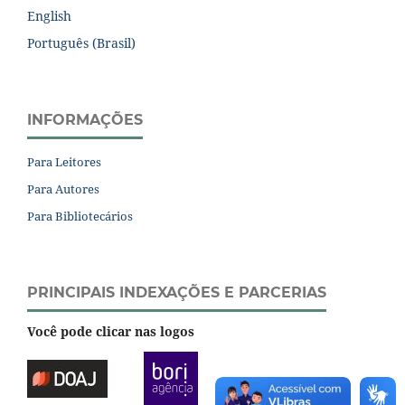
English
Português (Brasil)
INFORMAÇÕES
Para Leitores
Para Autores
Para Bibliotecários
PRINCIPAIS INDEXAÇÕES E PARCERIAS
Você pode clicar nas logos