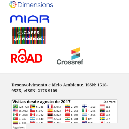
Desenvolvimento e Meio Ambiente. ISSN: 1518-
952X, eISSN: 2176-9109