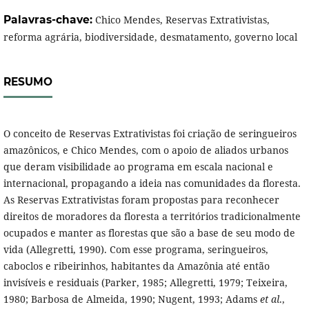
Palavras-chave:
Chico Mendes, Reservas Extrativistas,
reforma agrária, biodiversidade, desmatamento, governo local
RESUMO
O conceito de Reservas Extrativistas foi criação de seringueiros
amazônicos, e Chico Mendes, com o apoio de aliados urbanos
que deram visibilidade ao programa em escala nacional e
internacional, propagando a ideia nas comunidades da floresta.
As Reservas Extrativistas foram propostas para reconhecer
direitos de moradores da floresta a territórios tradicionalmente
ocupados e manter as florestas que são a base de seu modo de
vida (Allegretti, 1990). Com esse programa, seringueiros,
caboclos e ribeirinhos, habitantes da Amazônia até então
invisíveis e residuais (Parker, 1985; Allegretti, 1979; Teixeira,
1980; Barbosa de Almeida, 1990; Nugent, 1993; Adams
et al
.,