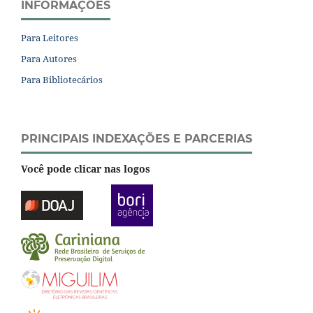
INFORMAÇÕES
Para Leitores
Para Autores
Para Bibliotecários
PRINCIPAIS INDEXAÇÕES E PARCERIAS
Você pode clicar nas logos