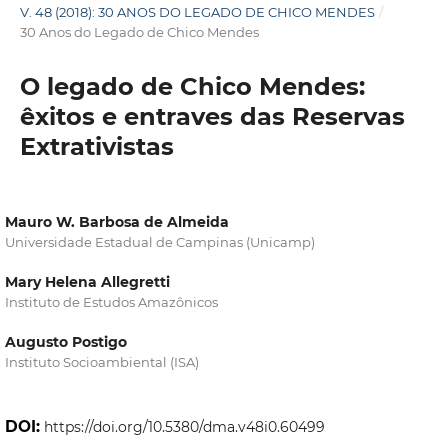
V. 48 (2018): 30 ANOS DO LEGADO DE CHICO MENDES
/
30 Anos do Legado de Chico Mendes
O legado de Chico Mendes:
êxitos e entraves das Reservas
Extrativistas
Mauro W. Barbosa de Almeida
Universidade Estadual de Campinas (Unicamp)
Mary Helena Allegretti
Instituto de Estudos Amazônicos
Augusto Postigo
Instituto Socioambiental (ISA)
DOI:
https://doi.org/10.5380/dma.v48i0.60499