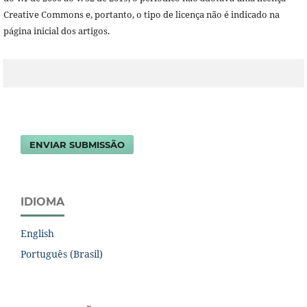
Creative Commons e, portanto, o tipo de licença não é indicado na
página inicial dos artigos.
ENVIAR SUBMISSÃO
IDIOMA
English
Português (Brasil)