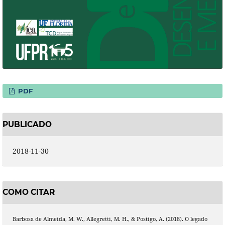
PDF
PUBLICADO
2018-11-30
COMO CITAR
Barbosa de Almeida, M. W., Allegretti, M. H., & Postigo, A. (2018). O legado