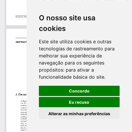
O nosso site usa
cookies
Este site utiliza cookies e outras
tecnologias de rastreamento para
melhorar sua experiência de
navegação para os seguintes
propósitos:
para ativar a
funcionalidade básica do site
.
Concordo
Eu recuso
Alterar as minhas preferências