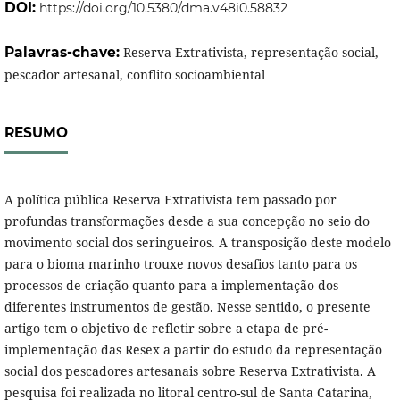
DOI:
https://doi.org/10.5380/dma.v48i0.58832
Palavras-chave:
Reserva Extrativista, representação social,
pescador artesanal, conflito socioambiental
RESUMO
A política pública Reserva Extrativista tem passado por
profundas transformações desde a sua concepção no seio do
movimento social dos seringueiros. A transposição deste modelo
para o bioma marinho trouxe novos desafios tanto para os
processos de criação quanto para a implementação dos
diferentes instrumentos de gestão. Nesse sentido, o presente
artigo tem o objetivo de refletir sobre a etapa de pré-
implementação das Resex a partir do estudo da representação
social dos pescadores artesanais sobre Reserva Extrativista. A
pesquisa foi realizada no litoral centro-sul de Santa Catarina,