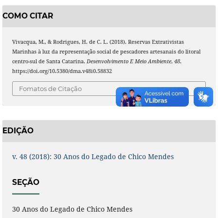
COMO CITAR
Vivacqua, M., & Rodrigues, H. de C. L. (2018). Reservas Extrativistas
Marinhas à luz da representação social de pescadores artesanais do litoral
centro-sul de Santa Catarina.
Desenvolvimento E Meio Ambiente
,
48
.
https://doi.org/10.5380/dma.v48i0.58832
Fomatos de Citação
EDIÇÃO
v. 48 (2018): 30 Anos do Legado de Chico Mendes
SEÇÃO
30 Anos do Legado de Chico Mendes