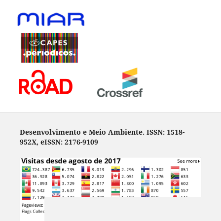
Desenvolvimento e Meio Ambiente. ISSN: 1518-
952X, eISSN: 2176-9109