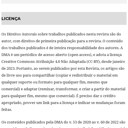
LICENÇA
Os Direitos Autorais sobre trabalhos publicados nesta revista são do
autor, com direitos de primeira publicação para a revista. O conteúdo
dos trabalhos publicados é de inteira responsabilidade dos autores. A
DMA é um periódico de acesso aberto (open access), e adota a licença
Creative Commons Atribuição 4.0 Não Adaptada (CC-BY), desde janeiro
de 2023. Portanto, ao serem publicados por esta Revista, os artigos são
de livre uso para compartilhar (copiar e redistribuir o material em
qualquer suporte ou formato para qualquer fim, mesmo que
comercial) e adaptar (remixar, transformar, e criar a partir do material
para qualquer fim, mesmo que comercial). É preciso dar o crédito
apropriado, prover um link para a licença e indicar se mudanças foram
feitas.
Os conteúdos publicados pela DMA do v. 53 de 2020 ao v. 60 de 2022 são