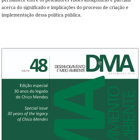
acerca do significado e implicações do processo de criação e
implementação dessa política pública.