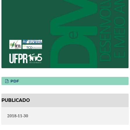
PDF
PUBLICADO
2018-11-30