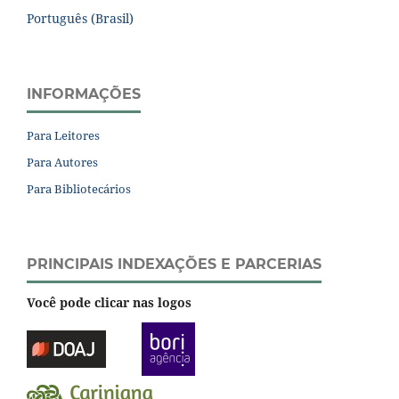
Português (Brasil)
INFORMAÇÕES
Para Leitores
Para Autores
Para Bibliotecários
PRINCIPAIS INDEXAÇÕES E PARCERIAS
Você pode clicar nas logos