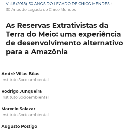
V. 48 (2018): 30 ANOS DO LEGADO DE CHICO MENDES
/
30 Anos do Legado de Chico Mendes
As Reservas Extrativistas da
Terra do Meio: uma experiência
de desenvolvimento alternativo
para a Amazônia
André Villas-Bôas
Instituto Socioambiental
Rodrigo Junqueira
Instituto Socioambiental
Marcelo Salazar
Instituto Socioambiental
Augusto Postigo