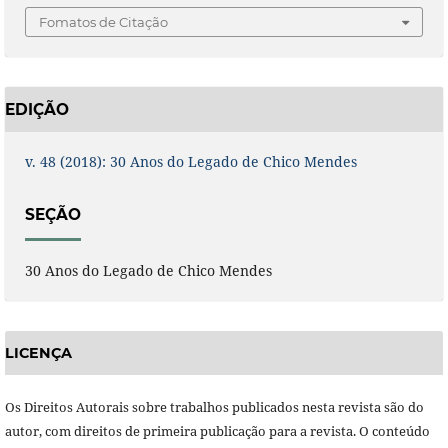
Fomatos de Citação
EDIÇÃO
v. 48 (2018): 30 Anos do Legado de Chico Mendes
SEÇÃO
30 Anos do Legado de Chico Mendes
LICENÇA
Os Direitos Autorais sobre trabalhos publicados nesta revista são do
autor, com direitos de primeira publicação para a revista. O conteúdo