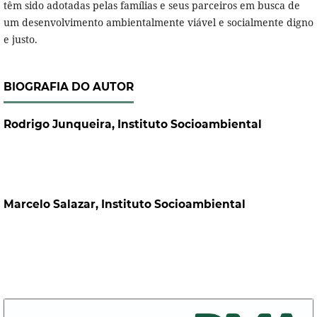
têm sido adotadas pelas famílias e seus parceiros em busca de
um desenvolvimento ambientalmente viável e socialmente digno
e justo.
BIOGRAFIA DO AUTOR
Rodrigo Junqueira,
Instituto Socioambiental
Marcelo Salazar,
Instituto Socioambiental