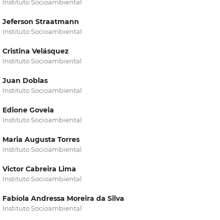
Instituto Socioambiental
Jeferson Straatmann
Instituto Socioambiental
Cristina Velásquez
Instituto Socioambiental
Juan Doblas
Instituto Socioambiental
Edione Goveia
Instituto Socioambiental
Maria Augusta Torres
Instituto Socioambiental
Victor Cabreira Lima
Instituto Socioambiental
Fabíola Andressa Moreira da Silva
Instituto Socioambiental