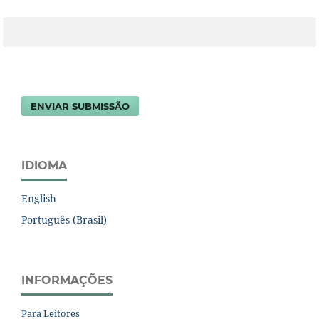
ENVIAR SUBMISSÃO
IDIOMA
English
Português (Brasil)
INFORMAÇÕES
Para Leitores