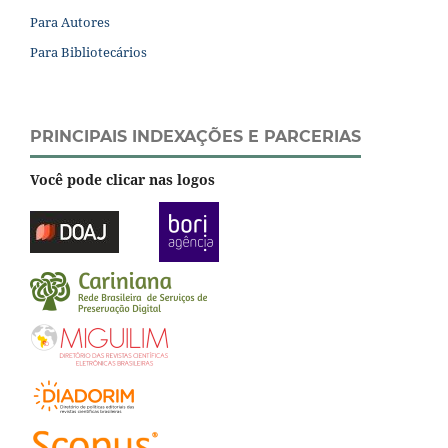
Para Autores
Para Bibliotecários
PRINCIPAIS INDEXAÇÕES E PARCERIAS
Você pode clicar nas logos