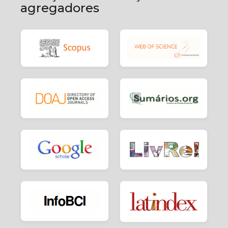
agregadores