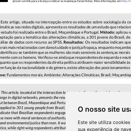
O nosso site us
Este site utiliza cooki
sua experiência de nav