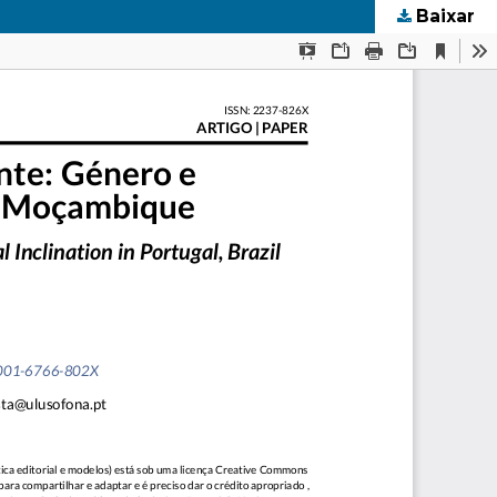
Baixar