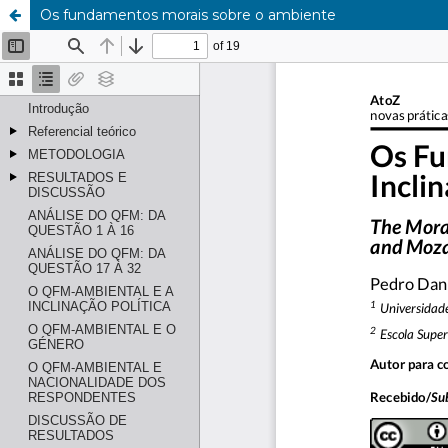
Os fundamentos morais sobre o ambiente