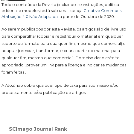
Todo o conteúdo da Revista (incluindo-se instruções, política
editorial e modelos) está sob uma licença
Creative Commons
Atribuição 4.0 Não Adaptada
, a partir de Outubro de 2020.
Ao serem publicados por esta Revista, os artigos são de livre uso
para compartilhar (copiar e redistribuir o material em qualquer
suporte ou formato para qualquer fim, mesmo que comercial) e
adaptar (remixar, transformar, e criar a partir do material para
qualquer fim, mesmo que comercial). É preciso dar o crédito
apropriado , prover um link para a licença e indicar se mudanças
foram feitas .
A AtoZ não cobra qualquer tipo de taxa para submissão e/ou
processamento e/ou publicação de artigos.
SCImago Journal Rank