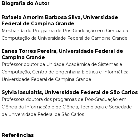
Biografia do Autor
Rafaela Amorim Barbosa Silva,
Universidade
Federal de Campina Grande
Mestranda do Programa de Pós-Graduação em Ciência da
Computação da Universidade Federal de Campina Grande
Eanes Torres Pereira,
Universidade Federal de
Campina Grande
Professor doutor da Unidade Acadêmica de Sistemas e
Computação, Centro de Engenharia Elétrica e Informática,
Universidade Federal de Campina Grande
Sylvia Iasulaitis,
Universidade Federal de São Carlos
Professora doutora dos programas de Pós-Graduação em
Ciência da Informação e de Ciência, Tecnologia e Sociedade
da Universidade Federal de São Carlos
Referências