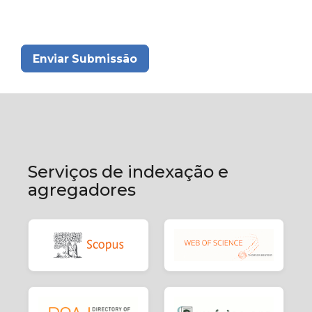
Enviar Submissão
Serviços de indexação e
agregadores