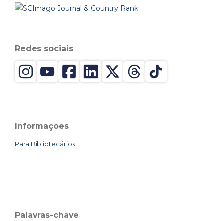
Redes sociais
Informações
Para Bibliotecários
Palavras-chave