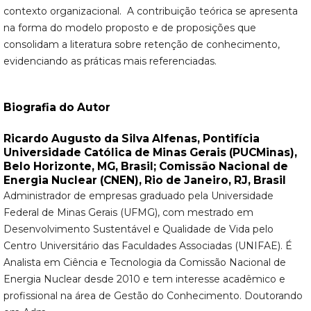
contexto organizacional. A contribuição teórica se apresenta
na forma do modelo proposto e de proposições que
consolidam a literatura sobre retenção de conhecimento,
evidenciando as práticas mais referenciadas.
Biografia do Autor
Ricardo Augusto da Silva Alfenas,
Pontifícia
Universidade Católica de Minas Gerais (PUCMinas),
Belo Horizonte, MG, Brasil; Comissão Nacional de
Energia Nuclear (CNEN), Rio de Janeiro, RJ, Brasil
Administrador de empresas graduado pela Universidade
Federal de Minas Gerais (UFMG), com mestrado em
Desenvolvimento Sustentável e Qualidade de Vida pelo
Centro Universitário das Faculdades Associadas (UNIFAE). É
Analista em Ciência e Tecnologia da Comissão Nacional de
Energia Nuclear desde 2010 e tem interesse acadêmico e
profissional na área de Gestão do Conhecimento. Doutorando