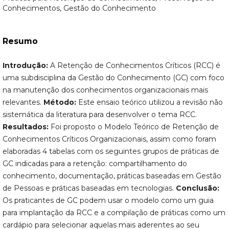
Conhecimentos, Gestão do Conhecimento
Resumo
Introdução:
A Retenção de Conhecimentos Críticos (RCC) é
uma subdisciplina da Gestão do Conhecimento (GC) com foco
na manutenção dos conhecimentos organizacionais mais
relevantes.
Método:
Este ensaio teórico utilizou a revisão não
sistemática da literatura para desenvolver o tema RCC.
Resultados:
Foi proposto o Modelo Teórico de Retenção de
Conhecimentos Críticos Organizacionais, assim como foram
elaboradas 4 tabelas com os seguintes grupos de práticas de
GC indicadas para a retenção: compartilhamento do
conhecimento, documentação, práticas baseadas em Gestão
de Pessoas e práticas baseadas em tecnologias.
Conclusão:
Os praticantes de GC podem usar o modelo como um guia
para implantação da RCC e a compilação de práticas como um
cardápio para selecionar aquelas mais aderentes ao seu