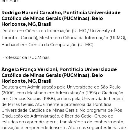
em Adm
Rodrigo Baroni Carvalho,
Pontifícia Universidade
Católica de Minas Gerais (PUCMinas), Belo
Horizonte, MG, Brasil
Doutor em Ciência da Informação (UFMG / University of
Toronto - Canadá), Mestre em Ciência da Informação (UFMG),
Bacharel em Ciência da Computação (UFMG)
Professor da PUCMinas
Ângela França Versiani,
Pontifícia Universidade
Católica de Minas Gerais (PUCMinas), Belo
Horizonte, MG, Brasil
Doutora em Administração pela Universidade de São Paulo
(2006), com Mestrado em Administração (1995) e Graduação
em Ciências Sociais (1988), ambos pela Universidade Federal
de Minas Gerais. Atualmente é professora da Pontifícia
Universidade Católica de Minas Gerais. No programa de Pós
Graduação de Administração, é líder do Gatie- Grupo de
estudos em aprendizagem, transferência de conhecimento,
inovação e empreendedorismo . Atua nas seguintes linhas de