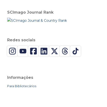
SCImago Journal Rank
Redes sociais
Informações
Para Bibliotecários