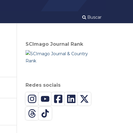
Buscar
SCImago Journal Rank
Redes sociais