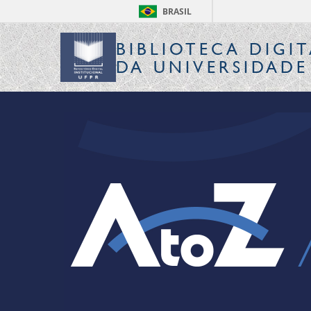
BRASIL
BIBLIOTECA DIGIT
DA UNIVERSIDADE