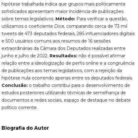
hipótese trabalhada indica que grupos mais politicamente
sofisticados apresentam maior incidência de publicações
sobre temas legislativos.
Método:
Para verificar a questão,
utilizamos o coeficiente
Dice,
comparando cerca de 73 mil
tweets de 473 deputados federais, 285 influenciadores digitais
e 500 usuários comuns aos resumos de 16 sessões
extraordinárias da Câmara dos Deputados realizadas entre
junho e julho de 2022.
Resultados:
não é possível afirmar
relação entre a ideologização de perfis online e a congruência
de publicações aos temas legislativos, com a rejeição da
hipótese nula ocorrendo apenas entre os deputados federais.
Conclusão:
o trabalho contribui para o desenvolvimento de
estudos posteriores utilizando técnicas de semelhança de
documentos e redes sociais, espaço de destaque no debate
político corrente.
Biografia do Autor