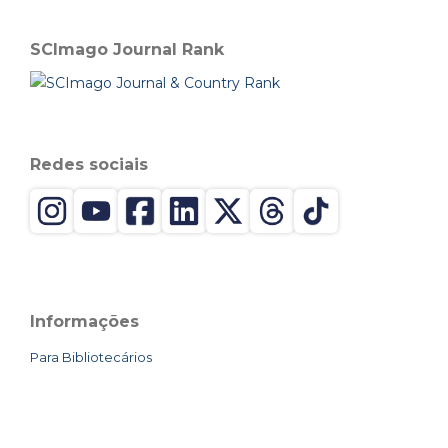
SCImago Journal Rank
Redes sociais
Informações
Para Bibliotecários