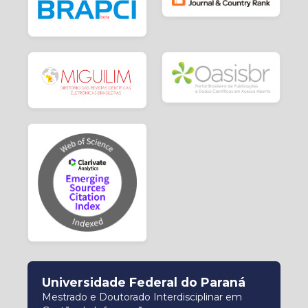
Universidade Federal do Paraná
Mestrado e Doutorado Interdisciplinar em