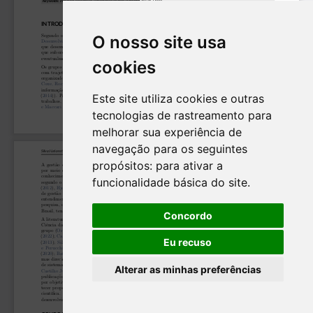
O nosso site usa
cookies
Este site utiliza cookies e outras
tecnologias de rastreamento para
melhorar sua experiência de
navegação para os seguintes
propósitos:
para ativar a
funcionalidade básica do site
.
Concordo
Eu recuso
Alterar as minhas preferências