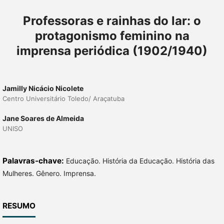
Professoras e rainhas do lar: o
protagonismo feminino na
imprensa periódica (1902/1940)
Jamilly Nicácio Nicolete
Centro Universitário Toledo/ Araçatuba
Jane Soares de Almeida
UNISO
Palavras-chave:
Educação. História da Educação. História das
Mulheres. Gênero. Imprensa.
RESUMO