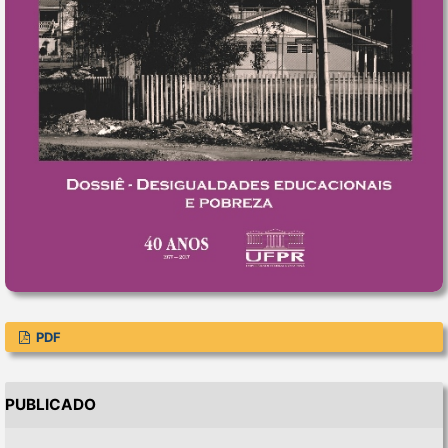
PDF
PUBLICADO