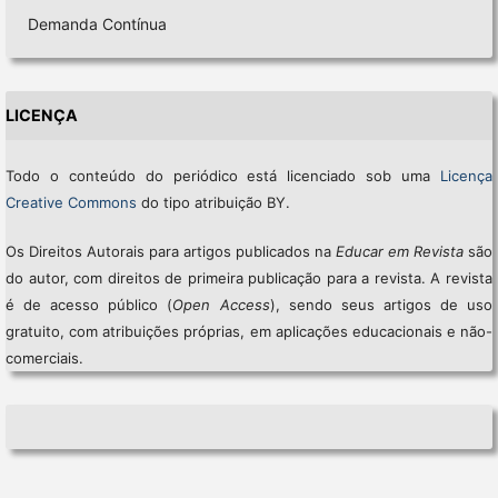
Demanda Contínua
LICENÇA
Todo o conteúdo do periódico está licenciado sob uma
Licença
Creative Commons
do tipo atribuição BY.
Os Direitos Autorais para artigos publicados na
Educar em Revista
são
do autor, com direitos de primeira publicação para a revista. A revista
é de acesso público (
Open Access
), sendo seus artigos de uso
gratuito, com atribuições próprias, em aplicações educacionais e não-
comerciais.