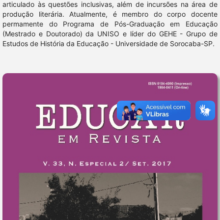
articulado às questões inclusivas, além de incursões na área de
produção literária. Atualmente, é membro do corpo docente
permamente do Programa de Pós-Graduação em Educação
(Mestrado e Doutorado) da UNISO e líder do GEHE - Grupo de
Estudos de História da Educação - Universidade de Sorocaba-SP.