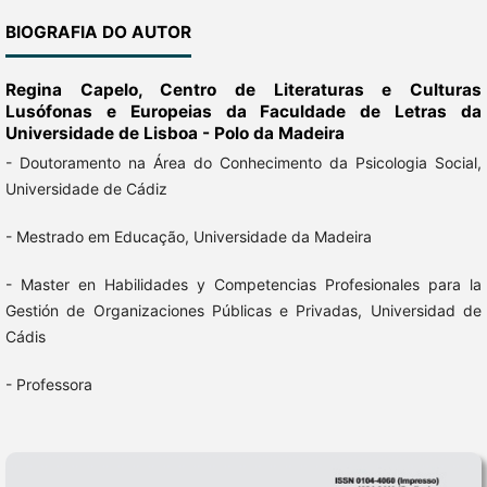
BIOGRAFIA DO AUTOR
Regina Capelo,
Centro de Literaturas e Culturas
Lusófonas e Europeias da Faculdade de Letras da
Universidade de Lisboa - Polo da Madeira
- Doutoramento na Área do Conhecimento da Psicologia Social,
Universidade de Cádiz
- Mestrado em Educação, Universidade da Madeira
- Master en Habilidades y Competencias Profesionales para la
Gestión de Organizaciones Públicas e Privadas, Universidad de
Cádis
- Professora