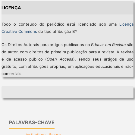
LICENÇA
Todo o conteúdo do periódico está licenciado sob uma
Licença
Creative Commons
do tipo atribuição BY.
Os Direitos Autorais para artigos publicados na
Educar em Revista
são
do autor, com direitos de primeira publicação para a revista. A revista
é de acesso público (
Open Access
), sendo seus artigos de uso
gratuito, com atribuições próprias, em aplicações educacionais e não-
comerciais.
PALAVRAS-CHAVE
institutional theory