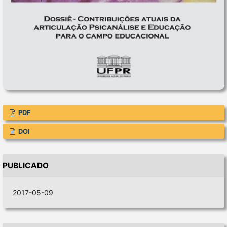
PDF
DOI
PUBLICADO
2017-05-09