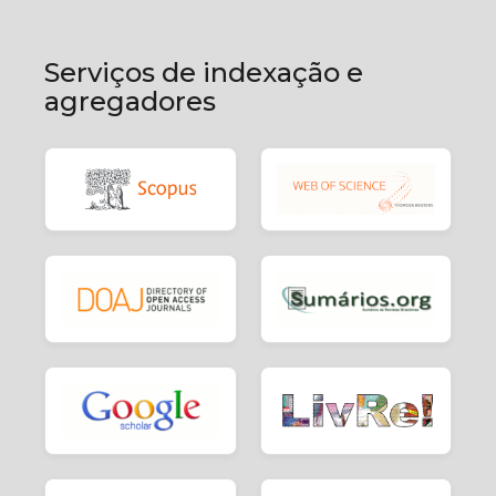
Serviços de indexação e
agregadores