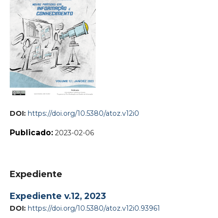
DOI:
https://doi.org/10.5380/atoz.v12i0
Publicado:
2023-02-06
Expediente
Expediente v.12, 2023
DOI:
https://doi.org/10.5380/atoz.v12i0.93961