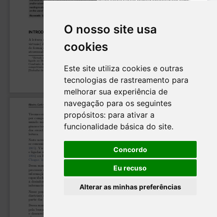
O nosso site usa
cookies
Este site utiliza cookies e outras
tecnologias de rastreamento para
melhorar sua experiência de
navegação para os seguintes
propósitos:
para ativar a
funcionalidade básica do site
.
Concordo
Eu recuso
Alterar as minhas preferências