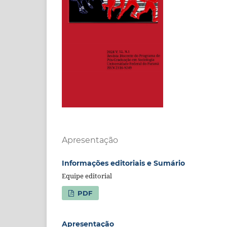
Apresentação
Informações editoriais e Sumário
Equipe editorial
PDF
Apresentação