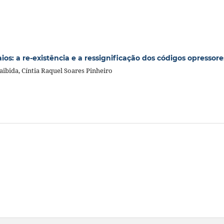
ios: a re-existência e a ressignificação dos códigos opressore
aibida, Cíntia Raquel Soares Pinheiro