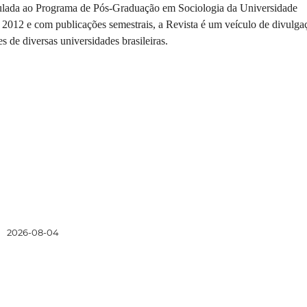
lada ao Programa de Pós-Graduação em Sociologia da Universidade
12 e com publicações semestrais, a Revista é um veículo de divulga
s de diversas universidades brasileiras.
:
2026-08-04