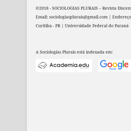
©2018 - SOCIOLOGIAS PLURAIS – Revista Discen
Email: sociologiasplurais@gmail.com | Endereço
Curitiba - PR | Universidade Federal do Paraná
A Sociologias Plurais está indexada em: