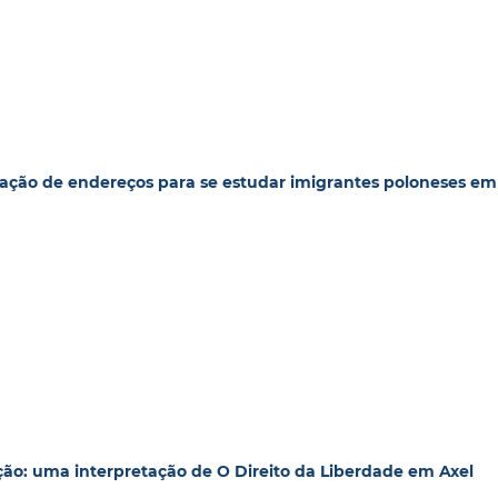
nação de endereços para se estudar imigrantes poloneses em
ão: uma interpretação de O Direito da Liberdade em Axel