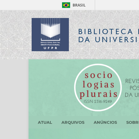
BRASIL
BIBLIOTECA 
DA UNIVERS
ATUAL
ARQUIVOS
ANÚNCIOS
SOB