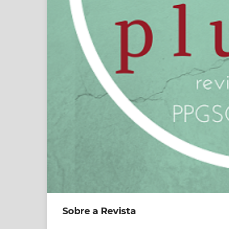
Sobre a Revista