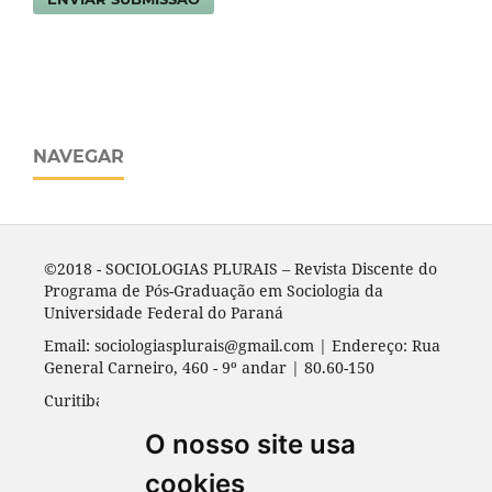
NAVEGAR
©2018 - SOCIOLOGIAS PLURAIS – Revista Discente do
Programa de Pós-Graduação em Sociologia da
Universidade Federal do Paraná
Email: sociologiasplurais@gmail.com | Endereço: Rua
General Carneiro, 460 - 9º andar | 80.60-150
Curitiba - PR | Universidade Federal do Paraná
O nosso site usa
cookies