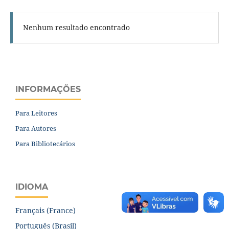
Nenhum resultado encontrado
INFORMAÇÕES
Para Leitores
Para Autores
Para Bibliotecários
IDIOMA
Français (France)
Português (Brasil)