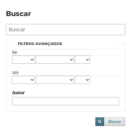
Buscar
FILTROS AVANÇADOS
De
Até
Autor
Buscar