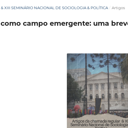
R & XIII SEMINÁRIO NACIONAL DE SOCIOLOGIA & POLÍTICA
/
Artigos
al como campo emergente: uma brev