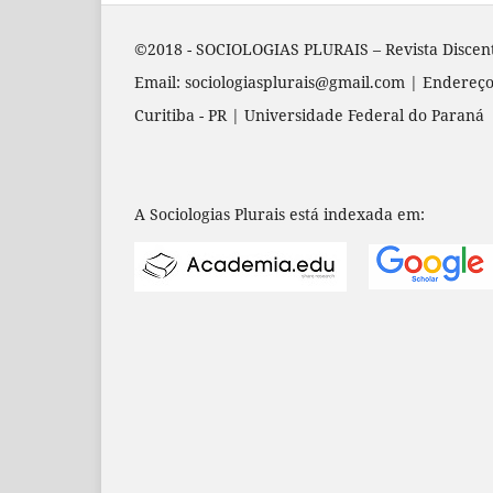
©2018 - SOCIOLOGIAS PLURAIS – Revista Discen
Email: sociologiasplurais@gmail.com | Endereço
Curitiba - PR | Universidade Federal do Paraná
A Sociologias Plurais está indexada em: