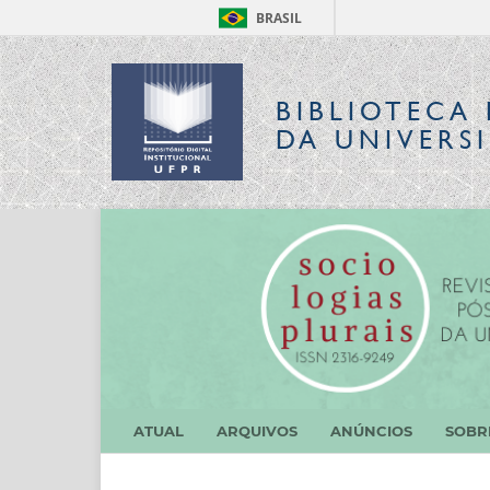
BRASIL
BIBLIOTECA 
DA UNIVERS
ATUAL
ARQUIVOS
ANÚNCIOS
SOB