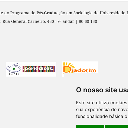
te do Programa de Pós-Graduação em Sociologia da Universidade 
: Rua General Carneiro, 460 - 9º andar | 80.60-150
O nosso site us
Este site utiliza cooki
sua experiência de nav
funcionalidade básica d