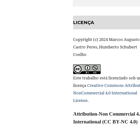
LICENÇA
Copyright (c) 2024 Marcos Augusto
Castro Peres, Humberto Schubert
Coelho
Este trabalho está licenciado sob 
licença
Creative Commons Attribut
NonCommercial 4.0 International
License
.
Attribution-Non Commercial 4
International (CC BY-NC 4.0)