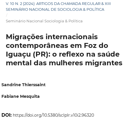
V. 10 N. 2 (2024): ARTIGOS DA CHAMADA REGULAR & XIII
SEMINÁRIO NACIONAL DE SOCIOLOGIA & POLÍTICA
/
Seminário Nacional Sociologia & Política
Migrações internacionais
contemporâneas em Foz do
Iguaçu (PR): o reflexo na saúde
mental das mulheres migrantes
Sandrine Thierssaint
Fabiane Mesquita
DOI:
https://doi.org/10.5380/sclplr.v10i2.96320