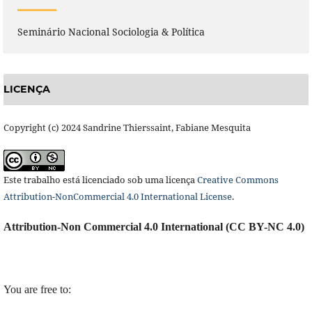
Seminário Nacional Sociologia & Política
LICENÇA
Copyright (c) 2024 Sandrine Thierssaint, Fabiane Mesquita
Este trabalho está licenciado sob uma licença
Creative Commons
Attribution-NonCommercial 4.0 International License
.
Attribution-Non Commercial 4.0 International (CC BY-NC 4.0)
You are free to: