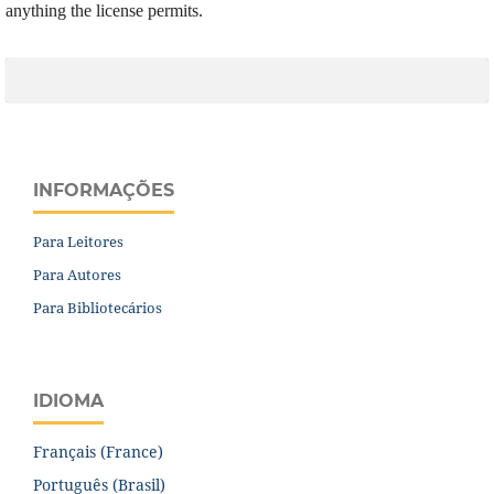
anything the license permits.
INFORMAÇÕES
Para Leitores
Para Autores
Para Bibliotecários
IDIOMA
Français (France)
Português (Brasil)