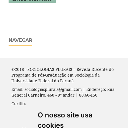
NAVEGAR
©2018 - SOCIOLOGIAS PLURAIS – Revista Discente do
Programa de Pós-Graduação em Sociologia da
Universidade Federal do Paraná
Email: sociologiasplurais@gmail.com | Endereço: Rua
General Carneiro, 460 - 9º andar | 80.60-150
Curitiba - PR | Universidade Federal do Paraná
O nosso site usa
cookies