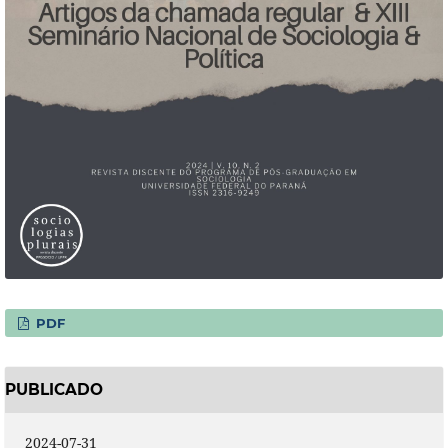
PDF
PUBLICADO
2024-07-31