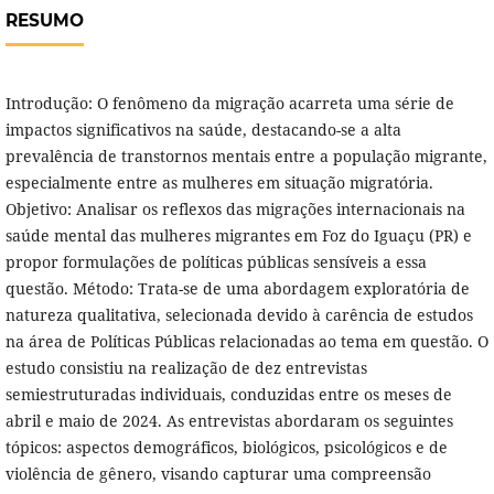
RESUMO
Introdução: O fenômeno da migração acarreta uma série de
impactos significativos na saúde, destacando-se a alta
prevalência de transtornos mentais entre a população migrante,
especialmente entre as mulheres em situação migratória.
Objetivo: Analisar os reflexos das migrações internacionais na
saúde mental das mulheres migrantes em Foz do Iguaçu (PR) e
propor formulações de políticas públicas sensíveis a essa
questão. Método: Trata-se de uma abordagem exploratória de
natureza qualitativa, selecionada devido à carência de estudos
na área de Políticas Públicas relacionadas ao tema em questão. O
estudo consistiu na realização de dez entrevistas
semiestruturadas individuais, conduzidas entre os meses de
abril e maio de 2024. As entrevistas abordaram os seguintes
tópicos: aspectos demográficos, biológicos, psicológicos e de
violência de gênero, visando capturar uma compreensão