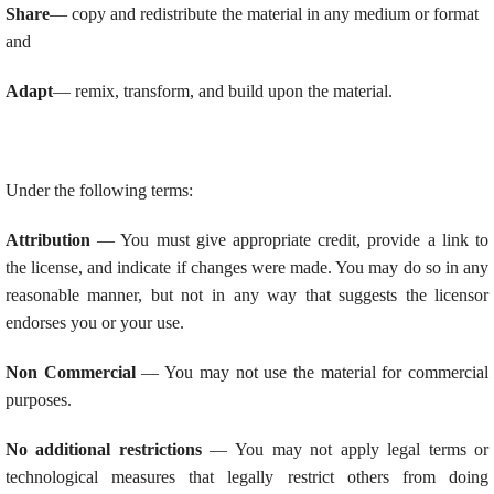
Share
— copy and redistribute the material in any medium or format
and
Adapt
— remix, transform, and build upon the material.
Under the following terms:
Attribution
— You must give appropriate credit, provide a link to
the license, and indicate if changes were made. You may do so in any
reasonable manner, but not in any way that suggests the licensor
endorses you or your use.
Non Commercial
— You may not use the material for commercial
purposes.
No additional restrictions
— You may not apply legal terms or
technological measures that legally restrict others from doing