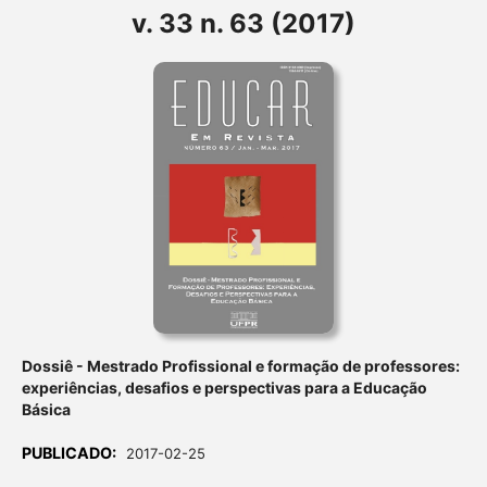
v. 33 n. 63 (2017)
Dossiê - Mestrado Profissional e formação de professores:
experiências, desafios e perspectivas para a Educação
Básica
PUBLICADO:
2017-02-25