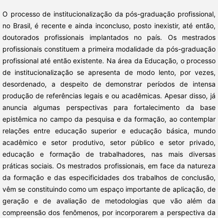
O processo de institucionalização da pós-graduação profissional,
no Brasil, é recente e ainda inconcluso, posto inexistir, até então,
doutorados profissionais implantados no país. Os mestrados
profissionais constituem a primeira modalidade da pós-graduação
profissional até então existente. Na área da Educação, o processo
de institucionalização se apresenta de modo lento, por vezes,
desordenado, a despeito de demonstrar períodos de intensa
produção de referências legais e ou acadêmicas. Apesar disso, já
anuncia algumas perspectivas para fortalecimento da base
epistêmica no campo da pesquisa e da formação, ao contemplar
relações entre educação superior e educação básica, mundo
acadêmico e setor produtivo, setor público e setor privado,
educação e formação de trabalhadores, nas mais diversas
práticas sociais. Os mestrados profissionais, em face da natureza
da formação e das especificidades dos trabalhos de conclusão,
vêm se constituindo como um espaço importante de aplicação, de
geração e de avaliação de metodologias que vão além da
compreensão dos fenômenos, por incorporarem a perspectiva da