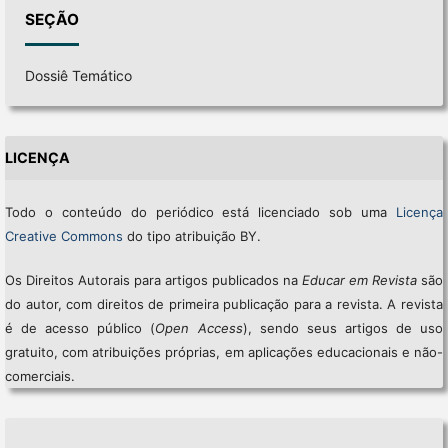
SEÇÃO
Dossiê Temático
LICENÇA
Todo o conteúdo do periódico está licenciado sob uma
Licença
Creative Commons
do tipo atribuição BY.
Os Direitos Autorais para artigos publicados na
Educar em Revista
são
do autor, com direitos de primeira publicação para a revista. A revista
é de acesso público (
Open Access
), sendo seus artigos de uso
gratuito, com atribuições próprias, em aplicações educacionais e não-
comerciais.