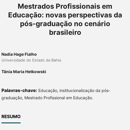
Mestrados Profissionais em
Educação: novas perspectivas da
pós-graduação no cenário
brasileiro
Nadia Hage Fialho
Universidade do Estado da Bahia
Tânia Maria Hetkowski
Palavras-chave:
Educação, institucionalização da pós-
graduação, Mestrado Profissional em Educação.
RESUMO