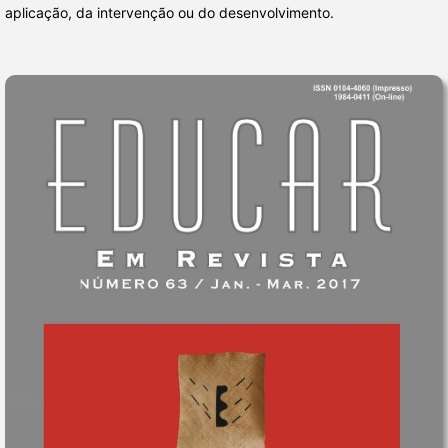
aplicação, da intervenção ou do desenvolvimento.