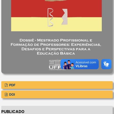
PDF
DOI
PUBLICADO