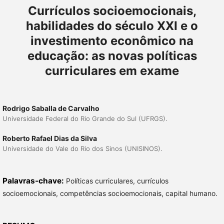
Currículos socioemocionais,
habilidades do século XXI e o
investimento econômico na
educação: as novas políticas
curriculares em exame
Rodrigo Saballa de Carvalho
Universidade Federal do Rio Grande do Sul (UFRGS).
Roberto Rafael Dias da Silva
Universidade do Vale do Rio dos Sinos (UNISINOS).
Palavras-chave:
Políticas curriculares, currículos
socioemocionais, competências socioemocionais, capital humano.