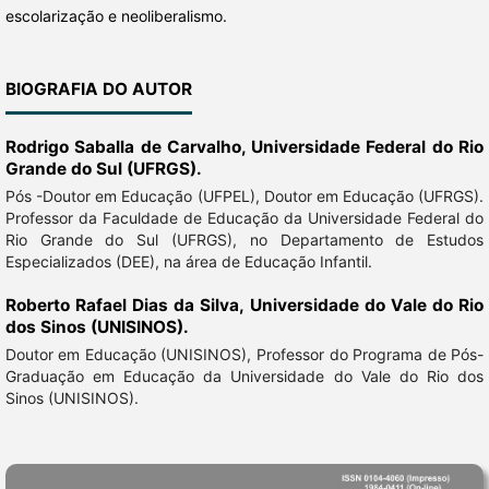
escolarização e neoliberalismo.
BIOGRAFIA DO AUTOR
Rodrigo Saballa de Carvalho,
Universidade Federal do Rio
Grande do Sul (UFRGS).
Pós -Doutor em Educação (UFPEL), Doutor em Educação (UFRGS).
Professor da Faculdade de Educação da Universidade Federal do
Rio Grande do Sul (UFRGS), no Departamento de Estudos
Especializados (DEE), na área de Educação Infantil.
Roberto Rafael Dias da Silva,
Universidade do Vale do Rio
dos Sinos (UNISINOS).
Doutor em Educação (UNISINOS), Professor do Programa de Pós-
Graduação em Educação da Universidade do Vale do Rio dos
Sinos (UNISINOS).