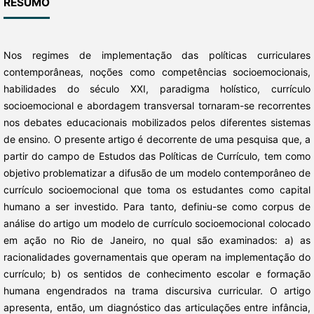
RESUMO
Nos regimes de implementação das políticas curriculares
contemporâneas, noções como competências socioemocionais,
habilidades do século XXI, paradigma holístico, currículo
socioemocional e abordagem transversal tornaram-se recorrentes
nos debates educacionais mobilizados pelos diferentes sistemas
de ensino. O presente artigo é decorrente de uma pesquisa que, a
partir do campo de Estudos das Políticas de Currículo, tem como
objetivo problematizar a difusão de um modelo contemporâneo de
currículo socioemocional que toma os estudantes como capital
humano a ser investido. Para tanto, definiu-se como corpus de
análise do artigo um modelo de currículo socioemocional colocado
em ação no Rio de Janeiro, no qual são examinados: a) as
racionalidades governamentais que operam na implementação do
currículo; b) os sentidos de conhecimento escolar e formação
humana engendrados na trama discursiva curricular. O artigo
apresenta, então, um diagnóstico das articulações entre infância,