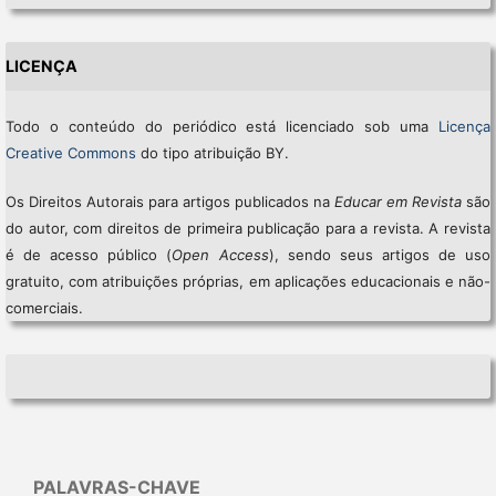
LICENÇA
Todo o conteúdo do periódico está licenciado sob uma
Licença
Creative Commons
do tipo atribuição BY.
Os Direitos Autorais para artigos publicados na
Educar em Revista
são
do autor, com direitos de primeira publicação para a revista. A revista
é de acesso público (
Open Access
), sendo seus artigos de uso
gratuito, com atribuições próprias, em aplicações educacionais e não-
comerciais.
PALAVRAS-CHAVE