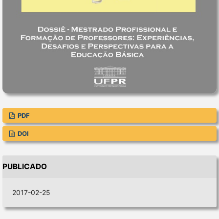
PDF
DOI
PUBLICADO
2017-02-25