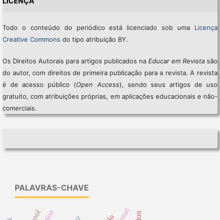
LICENÇA
Todo o conteúdo do periódico está licenciado sob uma
Licença
Creative Commons
do tipo atribuição BY.
Os Direitos Autorais para artigos publicados na
Educar em Revista
são
do autor, com direitos de primeira publicação para a revista. A revista
é de acesso público (
Open Access
), sendo seus artigos de uso
gratuito, com atribuições próprias, em aplicações educacionais e não-
comerciais.
PALAVRAS-CHAVE