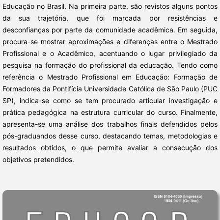
Educação no Brasil. Na primeira parte, são revistos alguns pontos
da sua trajetória, que foi marcada por resistências e
desconfianças por parte da comunidade acadêmica. Em seguida,
procura-se mostrar aproximações e diferenças entre o Mestrado
Profissional e o Acadêmico, acentuando o lugar privilegiado da
pesquisa na formação do profissional da educação. Tendo como
referência o Mestrado Profissional em Educação: Formação de
Formadores da Pontifícia Universidade Católica de São Paulo (PUC
SP), indica-se como se tem procurado articular investigação e
prática pedagógica na estrutura curricular do curso. Finalmente,
apresenta-se uma análise dos trabalhos finais defendidos pelos
pós-graduandos desse curso, destacando temas, metodologias e
resultados obtidos, o que permite avaliar a consecução dos
objetivos pretendidos.