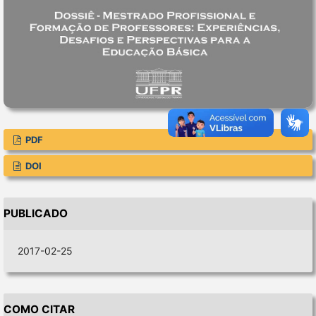
PDF
DOI
PUBLICADO
2017-02-25
COMO CITAR