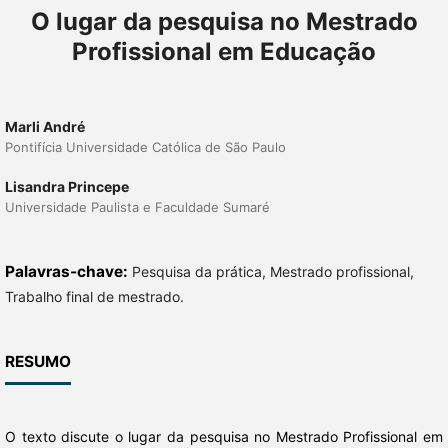
O lugar da pesquisa no Mestrado
Profissional em Educação
Marli André
Pontifícia Universidade Católica de São Paulo
Lisandra Princepe
Universidade Paulista e Faculdade Sumaré
Palavras-chave:
Pesquisa da prática, Mestrado profissional,
Trabalho final de mestrado.
RESUMO
O texto discute o lugar da pesquisa no Mestrado Profissional em