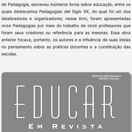
de Pedagogia, escreveu inúmeros livros sobre educação, entre os
quais destacamos Pedagogias del Siglo XX, do qual foi um dos
idealizadores e organizadores; nesse livro, foram apresentadas
onze Pedagogias por meio do trabalho de onze professores que
foram seus criadores ou referência para as mesmas. Essa obra
anterior focava, portanto, os autores e a influência de suas ideias
no pensamento sobre as práticas docentes e a constituição das
escolas.