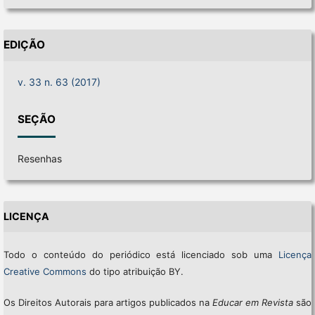
EDIÇÃO
v. 33 n. 63 (2017)
SEÇÃO
Resenhas
LICENÇA
Todo o conteúdo do periódico está licenciado sob uma
Licença
Creative Commons
do tipo atribuição BY.
Os Direitos Autorais para artigos publicados na
Educar em Revista
são