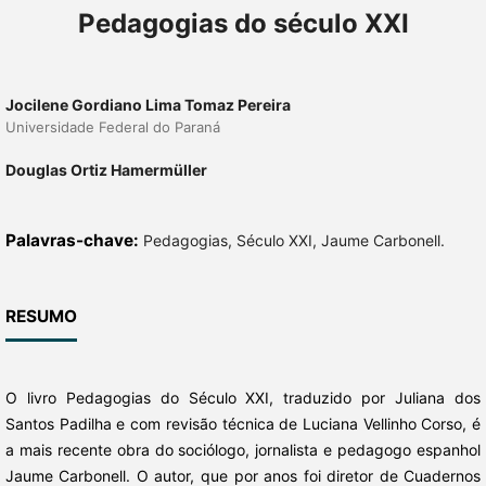
Pedagogias do século XXI
Jocilene Gordiano Lima Tomaz Pereira
Universidade Federal do Paraná
Douglas Ortiz Hamermüller
Palavras-chave:
Pedagogias, Século XXI, Jaume Carbonell.
RESUMO
O livro Pedagogias do Século XXI, traduzido por Juliana dos
Santos Padilha e com revisão técnica de Luciana Vellinho Corso, é
a mais recente obra do sociólogo, jornalista e pedagogo espanhol
Jaume Carbonell. O autor, que por anos foi diretor de Cuadernos