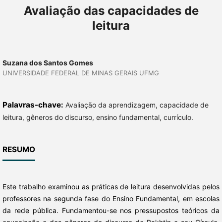
Avaliação das capacidades de
leitura
Suzana dos Santos Gomes
UNIVERSIDADE FEDERAL DE MINAS GERAIS UFMG
Palavras-chave:
Avaliação da aprendizagem, capacidade de
leitura, gêneros do discurso, ensino fundamental, currículo.
RESUMO
Este trabalho examinou as práticas de leitura desenvolvidas pelos
professores na segunda fase do Ensino Fundamental, em escolas
da rede pública. Fundamentou-se nos pressupostos teóricos da