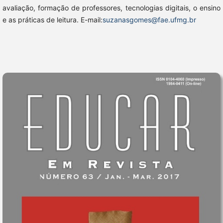
avaliação, formação de professores, tecnologias digitais, o ensino
e as práticas de leitura. E-mail:
suzanasgomes@fae.ufmg.br