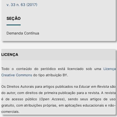
v. 33 n. 63 (2017)
SEÇÃO
Demanda Contínua
LICENÇA
Todo o conteúdo do periódico está licenciado sob uma
Licença
Creative Commons
do tipo atribuição BY.
Os Direitos Autorais para artigos publicados na
Educar em Revista
são
do autor, com direitos de primeira publicação para a revista. A revista
é de acesso público (
Open Access
), sendo seus artigos de uso
gratuito, com atribuições próprias, em aplicações educacionais e não-
comerciais.