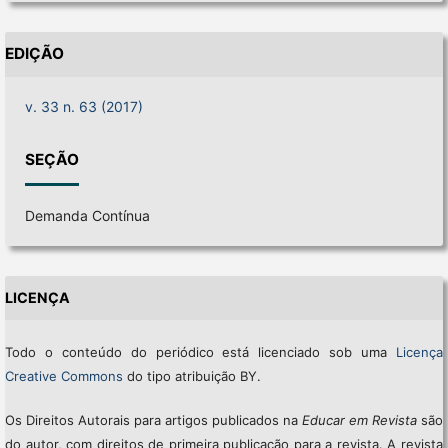
EDIÇÃO
v. 33 n. 63 (2017)
SEÇÃO
Demanda Contínua
LICENÇA
Todo o conteúdo do periódico está licenciado sob uma
Licença
Creative Commons
do tipo atribuição BY.
Os Direitos Autorais para artigos publicados na
Educar em Revista
são
do autor, com direitos de primeira publicação para a revista. A revista