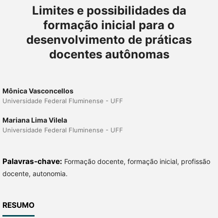
Limites e possibilidades da
formação inicial para o
desenvolvimento de práticas
docentes autônomas
Mônica Vasconcellos
Universidade Federal Fluminense - UFF
Mariana Lima Vilela
Universidade Federal Fluminense - UFF
Palavras-chave:
Formação docente, formação inicial, profissão
docente, autonomia.
RESUMO