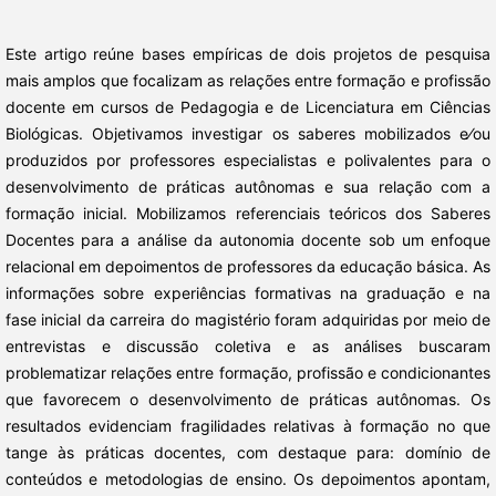
Este artigo reúne bases empíricas de dois projetos de pesquisa
mais amplos que focalizam as relações entre formação e profissão
docente em cursos de Pedagogia e de Licenciatura em Ciências
Biológicas. Objetivamos investigar os saberes mobilizados e⁄ou
produzidos por professores especialistas e polivalentes para o
desenvolvimento de práticas autônomas e sua relação com a
formação inicial. Mobilizamos referenciais teóricos dos Saberes
Docentes para a análise da autonomia docente sob um enfoque
relacional em depoimentos de professores da educação básica. As
informações sobre experiências formativas na graduação e na
fase inicial da carreira do magistério foram adquiridas por meio de
entrevistas e discussão coletiva e as análises buscaram
problematizar relações entre formação, profissão e condicionantes
que favorecem o desenvolvimento de práticas autônomas. Os
resultados evidenciam fragilidades relativas à formação no que
tange às práticas docentes, com destaque para: domínio de
conteúdos e metodologias de ensino. Os depoimentos apontam,