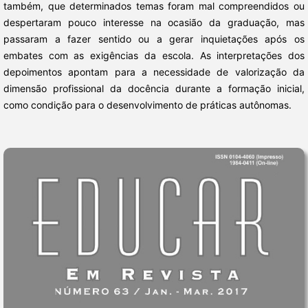
também, que determinados temas foram mal compreendidos ou
despertaram pouco interesse na ocasião da graduação, mas
passaram a fazer sentido ou a gerar inquietações após os
embates com as exigências da escola. As interpretações dos
depoimentos apontam para a necessidade de valorização da
dimensão profissional da docência durante a formação inicial,
como condição para o desenvolvimento de práticas autônomas.