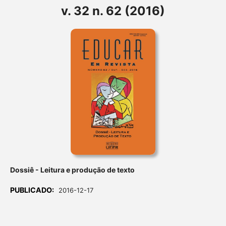
v. 32 n. 62 (2016)
Dossiê - Leitura e produção de texto
PUBLICADO:
2016-12-17