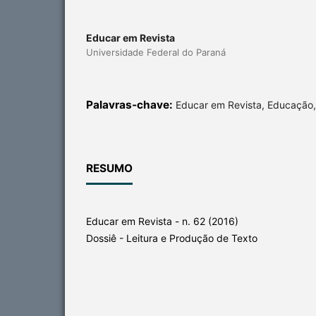
Educar em Revista
Universidade Federal do Paraná
Palavras-chave:
Educar em Revista, Educação,
RESUMO
Educar em Revista - n. 62 (2016)
Dossiê - Leitura e Produção de Texto