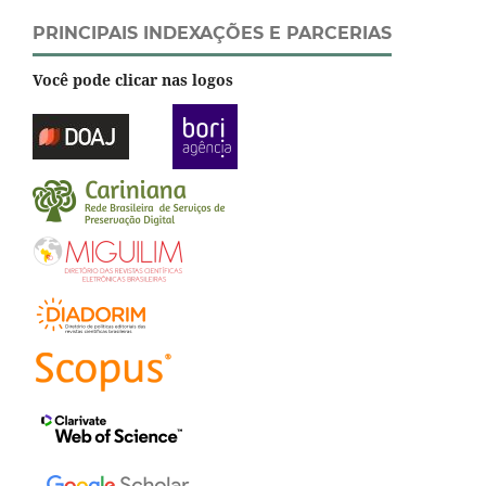
PRINCIPAIS INDEXAÇÕES E PARCERIAS
Você pode clicar nas logos