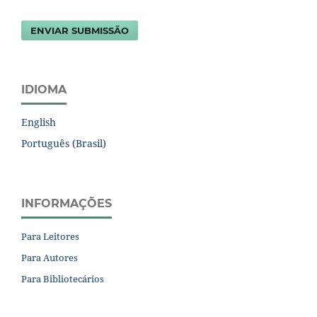
ENVIAR SUBMISSÃO
IDIOMA
English
Português (Brasil)
INFORMAÇÕES
Para Leitores
Para Autores
Para Bibliotecários