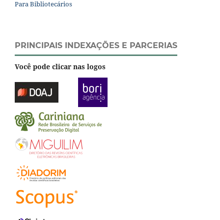
Para Bibliotecários
PRINCIPAIS INDEXAÇÕES E PARCERIAS
Você pode clicar nas logos