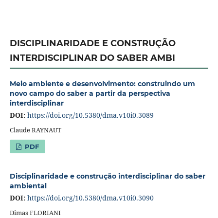
DISCIPLINARIDADE E CONSTRUÇÃO
INTERDISCIPLINAR DO SABER AMBI
Meio ambiente e desenvolvimento: construindo um
novo campo do saber a partir da perspectiva
interdisciplinar
DOI:
https://doi.org/10.5380/dma.v10i0.3089
Claude RAYNAUT
PDF
Disciplinaridade e construção interdisciplinar do saber
ambiental
DOI:
https://doi.org/10.5380/dma.v10i0.3090
Dimas FLORIANI