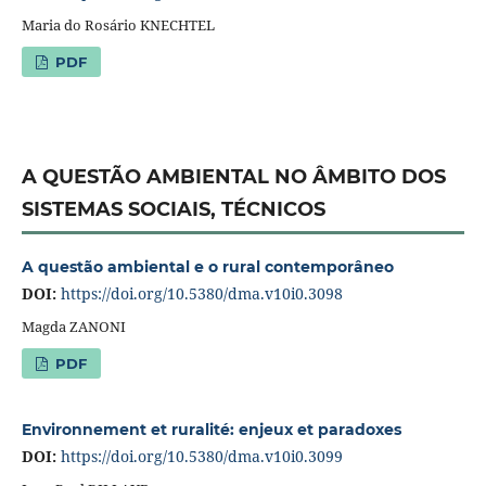
Maria do Rosário KNECHTEL
PDF
A QUESTÃO AMBIENTAL NO ÂMBITO DOS
SISTEMAS SOCIAIS, TÉCNICOS
A questão ambiental e o rural contemporâneo
DOI:
https://doi.org/10.5380/dma.v10i0.3098
Magda ZANONI
PDF
Environnement et ruralité: enjeux et paradoxes
DOI:
https://doi.org/10.5380/dma.v10i0.3099