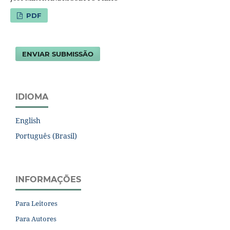
PDF
ENVIAR SUBMISSÃO
IDIOMA
English
Português (Brasil)
INFORMAÇÕES
Para Leitores
Para Autores