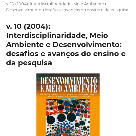
v. 10 (2004): Interdisciplinaridade, Meio Ambiente e
Desenvolvimento: desafios e avanços do ensino e da pesquisa
v. 10 (2004):
Interdisciplinaridade, Meio
Ambiente e Desenvolvimento:
desafios e avanços do ensino e
da pesquisa