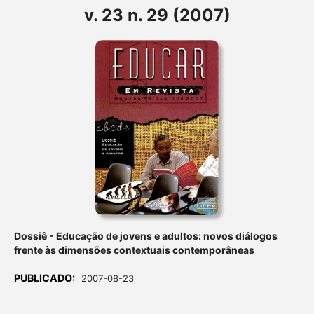
v. 23 n. 29 (2007)
Dossiê - Educação de jovens e adultos: novos diálogos
frente às dimensões contextuais contemporâneas
PUBLICADO:
2007-08-23