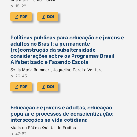
p. 15-28
PDF
DOI
Políticas públicas para educação de jovens e
adultos no Brasil: a permanente
(re)construção da subalternidade –
considerações sobre os Programas Brasil
Alfabetizado e Fazendo Escola
Sonia Maria Rummert, Jaqueline Pereira Ventura
p. 29-45
PDF
DOI
Educação de jovens e adultos, educação
popular e processos de conscientização:
intersecções na vida cotidiana
Maria de Fátima Quintal de Freitas
p. 47-62