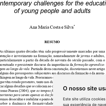
O nosso site us
Este site utiliza cooki
sua experiência de nav