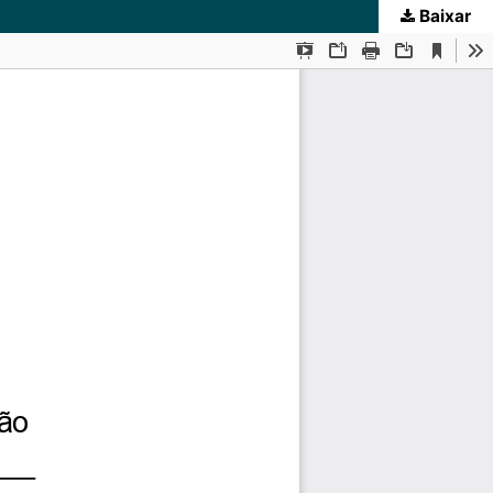
Baixar