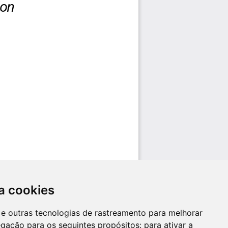
a cookies
es e outras tecnologias de rastreamento para melhorar
egação para os seguintes propósitos:
para ativar a