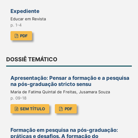
Expediente
Educar em Revista
p. 1-4
PDF
DOSSIÊ TEMÁTICO
Apresentação: Pensar a formação e a pesquisa
na pós-graduação stricto sensu
Maria de Fatima Quintal de Freitas, Jusamara Souza
p. 09-18
SEM TÍTULO
PDF
Formação em pesquisa na pós-graduação:
práticas e desafios. A formação do