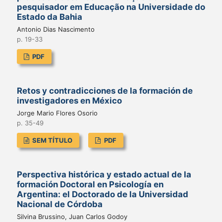
pesquisador em Educação na Universidade do
Estado da Bahia
Antonio Dias Nascimento
p. 19-33
PDF
Retos y contradicciones de la formación de
investigadores en México
Jorge Mario Flores Osorio
p. 35-49
SEM TÍTULO
PDF
Perspectiva histórica y estado actual de la
formación Doctoral en Psicología en
Argentina: el Doctorado de la Universidad
Nacional de Córdoba
Silvina Brussino, Juan Carlos Godoy