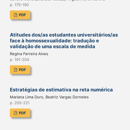
p. 175-190
PDF
Atitudes dos/as estudantes universitários/as
face à homossexualidade: tradução e
validação de uma escala de medida
Regina Ferreira Alves
p. 191-204
PDF
Estratégias de estimativa na reta numérica
Mariana Lima Duro, Beatriz Vargas Dorneles
p. 205-221
PDF