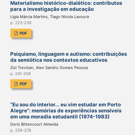
Materialismo histórico-dialético: contributos
para a investigação em educação
Lígia Márcia Martins, Tiago Nicola Lavoura
p. 223-239
PDF
Psiquismo, linguagem e autismo: contribuições
da semiótica nos contextos educativos
Zizi Trevizan, Alex Sandro Gomes Pessoa
p. 241-258
PDF
“Eu sou do interior... eu vim estudar em Porto
Alegre”: memórias de experiências sensíveis
em uma moradia estudantil (1974-1983)
Doris Bittencourt Almeida
p. 259-278