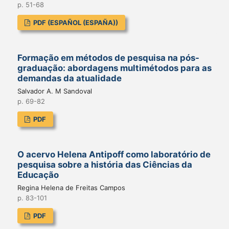
p. 51-68
PDF (ESPAÑOL (ESPAÑA))
Formação em métodos de pesquisa na pós-
graduação: abordagens multimétodos para as
demandas da atualidade
Salvador A. M Sandoval
p. 69-82
PDF
O acervo Helena Antipoff como laboratório de
pesquisa sobre a história das Ciências da
Educação
Regina Helena de Freitas Campos
p. 83-101
PDF