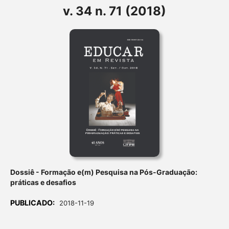
v. 34 n. 71 (2018)
Dossiê - Formação e(m) Pesquisa na Pós-Graduação:
práticas e desafios
PUBLICADO:
2018-11-19