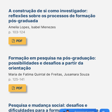
A construção de si como investigador:
reflexões sobre os processos de formação
pós-graduada
Amelia Lopes, Isabel Menezes
p. 103-124
PDF
Formação em pesquisa na pós-graduação:
possibilidades e desafios a partir da
orientação
Maria de Fatima Quintal de Freitas, Jusamara Souza
p. 125-141
PDF
Pesquisa e mudança social: desafios e
dificuldades para a formação em Psicologia