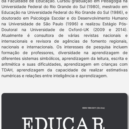
da Faculdade de Educação. Cursou graduação em Pedagogia na
Universidade Federal do Rio Grande do Sul (1980), mestrado em
Educação na Universidade Federal do Rio Grande do Sul (1986), e
doutorado em Psicologia Escolar e do Desenvolvimento Humano
na Universidade de São Paulo (1996) e realizou Estágio Pós-
Doutoral na Universidade de Oxford-UK (2009 e 2014).
Atualmente é consultora de várias revistas nacionais e
internacionais e revisora de agências de fomento regionais,
nacionais e internacionais. Os interesses de pesquisa incluem
formação de professores, diversidade na aprendizagem de
diferentes sistemas simbólicos, aprendizagem da leitura, escrita e
aritmética e suas dificuldades, aprendizagem em crianças com
TDAH, aprendizagem da capacidade de realizar estimativas
numéricas e relações entre inteligência e aprendizagem.