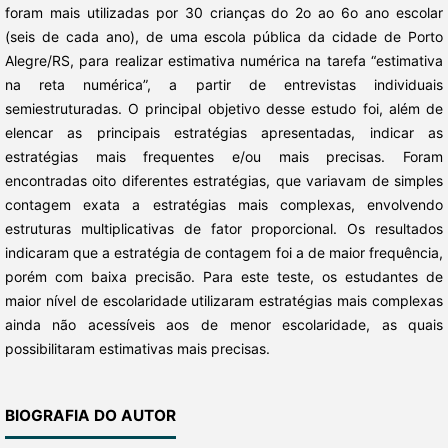
foram mais utilizadas por 30 crianças do 2o ao 6o ano escolar
(seis de cada ano), de uma escola pública da cidade de Porto
Alegre/RS, para realizar estimativa numérica na tarefa “estimativa
na reta numérica”, a partir de entrevistas individuais
semiestruturadas. O principal objetivo desse estudo foi, além de
elencar as principais estratégias apresentadas, indicar as
estratégias mais frequentes e/ou mais precisas. Foram
encontradas oito diferentes estratégias, que variavam de simples
contagem exata a estratégias mais complexas, envolvendo
estruturas multiplicativas de fator proporcional. Os resultados
indicaram que a estratégia de contagem foi a de maior frequência,
porém com baixa precisão. Para este teste, os estudantes de
maior nível de escolaridade utilizaram estratégias mais complexas
ainda não acessíveis aos de menor escolaridade, as quais
possibilitaram estimativas mais precisas.
BIOGRAFIA DO AUTOR