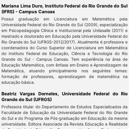
Mariana Lima Duro,
Instituto Federal do Rio Grande do Sul
(IFRS) - Campus Canoas
Possui graduação em Licenciatura em Matemática pela
Universidade Federal do Rio Grande do Sul (2009), especialização
em Psicopedagogia Clínica e Institucional pela Unilasalle (2011) e
mestrado e doutorado em Educação pela Universidade Federal do
Rio Grande do Sul (UFRGS-2012/2017). Atualmente é professora e
coordenadora do Curso Superior de Licenciatura em Matemática
do Instituto Federal de Educação, Ciência e Tecnologia do Rio
Grande do Sul - Campus Canoas. Tem experiência na área de
Educação Matemática, com ênfase em Ensino e Aprendizagem de
Matemática, atuando principalmente nos seguintes temas:
formação de professores, aprendizagem de matemática na
educação básica.
Beatriz Vargas Dorneles,
Universidade Federal do Rio
Grande do Sul (UFRGS)
Professora titular do Departamento de Estudos Especializados da
Faculdade de Educação da Universidade Federal do Rio Grande
do Sul e do Programa de Pós-graduação em Educação da mesma
universidade. Editora Associada da Revista Educação e Realidade