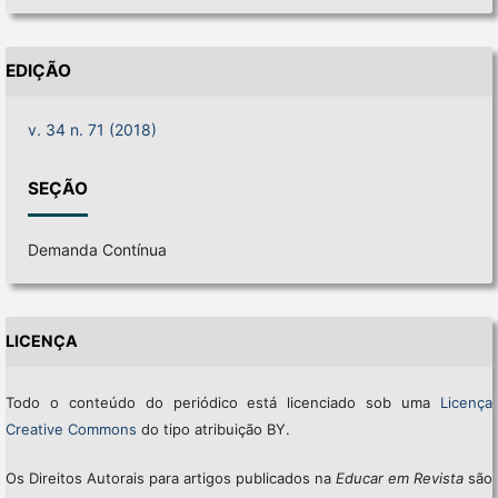
EDIÇÃO
v. 34 n. 71 (2018)
SEÇÃO
Demanda Contínua
LICENÇA
Todo o conteúdo do periódico está licenciado sob uma
Licença
Creative Commons
do tipo atribuição BY.
Os Direitos Autorais para artigos publicados na
Educar em Revista
são