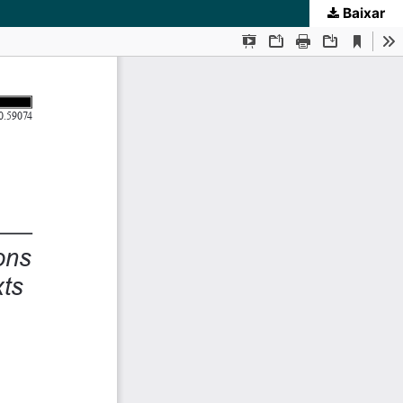
Baixar