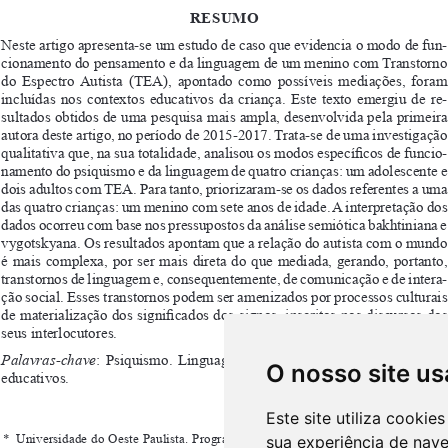
O nosso site us
Este site utiliza cooki
sua experiência de nav