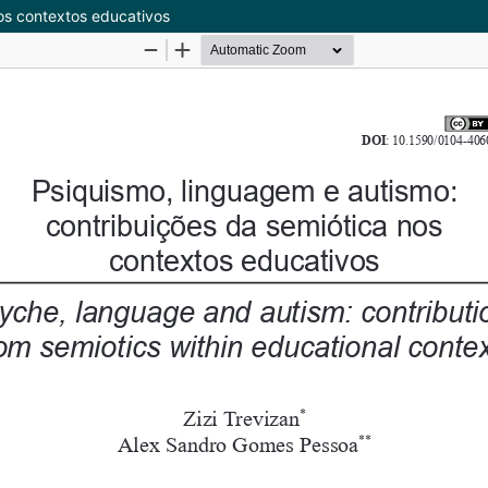
os contextos educativos