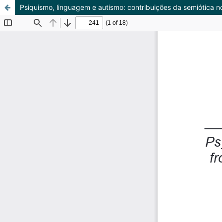
Psiquismo, linguagem e autismo: contribuições da semiótica n