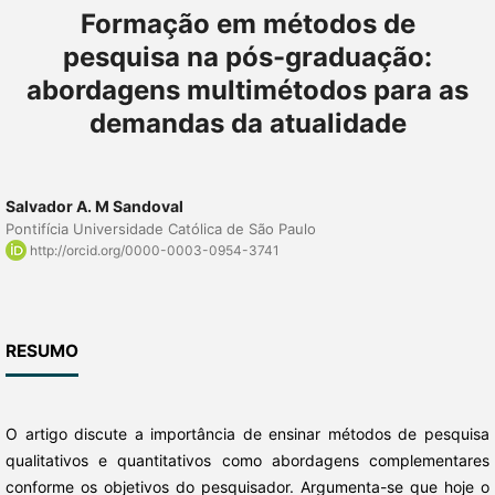
Formação em métodos de
pesquisa na pós-graduação:
abordagens multimétodos para as
demandas da atualidade
Salvador A. M Sandoval
Pontifícia Universidade Católica de São Paulo
http://orcid.org/0000-0003-0954-3741
RESUMO
O artigo discute a importância de ensinar métodos de pesquisa
qualitativos e quantitativos como abordagens complementares
conforme os objetivos do pesquisador. Argumenta-se que hoje o