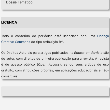
Dossiê Temático
LICENÇA
Todo o conteúdo do periódico está licenciado sob uma
Licença
Creative Commons
do tipo atribuição BY.
Os Direitos Autorais para artigos publicados na
Educar em Revista
são
do autor, com direitos de primeira publicação para a revista. A revista
é de acesso público (
Open Access
), sendo seus artigos de uso
gratuito, com atribuições próprias, em aplicações educacionais e não-
comerciais.