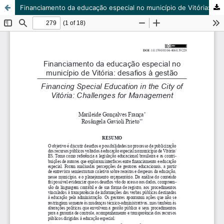
Financiamento da educação especial no município de Vitória: desafios à gestão