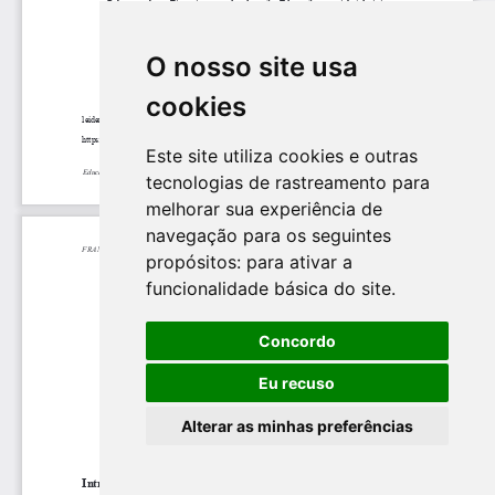
O nosso site usa
cookies
Este site utiliza cookies e outras
tecnologias de rastreamento para
melhorar sua experiência de
navegação para os seguintes
propósitos:
para ativar a
funcionalidade básica do site
.
Concordo
Eu recuso
Alterar as minhas preferências