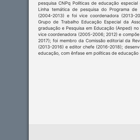
pesquisa CNPq Políticas de educação especial
Linha temática de pesquisa do Programa de
(2004-2013) e foi vice coordenadora (2013-20
Grupo de Trabalho Educação Especial da Asso
graduação e Pesquisa em Educação (Anped) no 
vice coordenadora (2005-2006; 2012) e compõe o
2017); foi membro da Comissão editorial da Re
(2013-2016) e editor chefe (2016-2018); desenv
educação, com ênfase em políticas de educação 