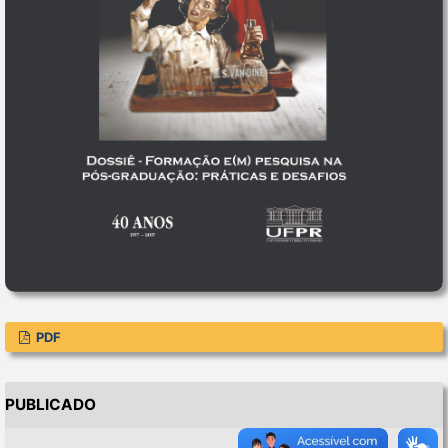
PDF
PUBLICADO