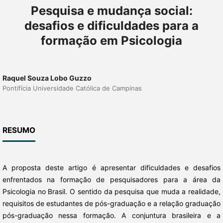
Pesquisa e mudança social:
desafios e dificuldades para a
formação em Psicologia
Raquel Souza Lobo Guzzo
Pontifícia Universidade Católica de Campinas
RESUMO
A proposta deste artigo é apresentar dificuldades e desafios
enfrentados na formação de pesquisadores para a área da
Psicologia no Brasil. O sentido da pesquisa que muda a realidade,
requisitos de estudantes de pós-graduação e a relação graduação
pós-graduação nessa formação. A conjuntura brasileira e a