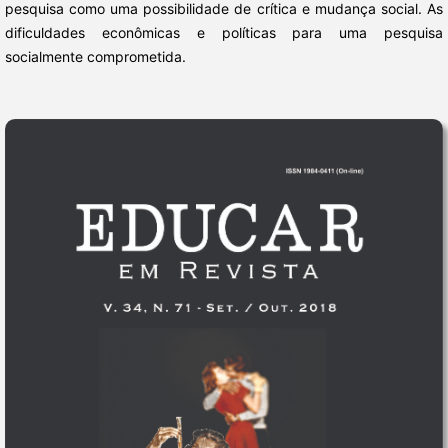
pesquisa como uma possibilidade de crítica e mudança social. As
dificuldades econômicas e políticas para uma pesquisa
socialmente comprometida.