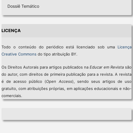
Dossiê Temático
LICENÇA
Todo o conteúdo do periódico está licenciado sob uma
Licença
Creative Commons
do tipo atribuição BY.
Os Direitos Autorais para artigos publicados na
Educar em Revista
são
do autor, com direitos de primeira publicação para a revista. A revista
é de acesso público (
Open Access
), sendo seus artigos de uso
gratuito, com atribuições próprias, em aplicações educacionais e não-
comerciais.