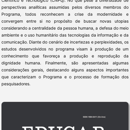
Científico e Tecnológico (CNPq). No que pese a diversidade de
perspectivas analíticas assumidas pelos diversos membros do
Programa, todos reconhecem a crise da modernidade e
convergem entre si no propósito de buscar novas utopias
considerando a centralidade da pessoa humana, a defesa do meio
ambiente e o uso humanitário das tecnologias da informação e da
comunicação. Diante do cenário de incertezas e perplexidades, os
estudos desenvolvidos no programa visam à produção de um
conhecimento que favoreça a produção e reprodução da
dignidade humana. Finalmente, são apresentadas algumas
considerações gerais, destacando alguns aspectos importantes
que caracterizam o Programa e o processo de formação dos
pesquisadores.