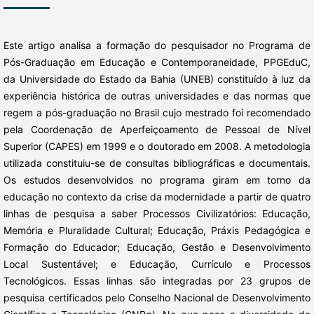
Este artigo analisa a formação do pesquisador no Programa de
Pós-Graduação em Educação e Contemporaneidade, PPGEduC,
da Universidade do Estado da Bahia (UNEB) constituído à luz da
experiência histórica de outras universidades e das normas que
regem a pós-graduação no Brasil cujo mestrado foi recomendado
pela Coordenação de Aperfeiçoamento de Pessoal de Nível
Superior (CAPES) em 1999 e o doutorado em 2008. A metodologia
utilizada constituiu-se de consultas bibliográficas e documentais.
Os estudos desenvolvidos no programa giram em torno da
educação no contexto da crise da modernidade a partir de quatro
linhas de pesquisa a saber Processos Civilizatórios: Educação,
Memória e Pluralidade Cultural; Educação, Práxis Pedagógica e
Formação do Educador; Educação, Gestão e Desenvolvimento
Local Sustentável; e Educação, Currículo e Processos
Tecnológicos. Essas linhas são integradas por 23 grupos de
pesquisa certificados pelo Conselho Nacional de Desenvolvimento