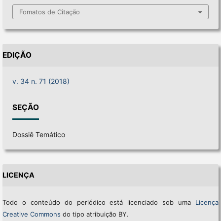
Fomatos de Citação
EDIÇÃO
v. 34 n. 71 (2018)
SEÇÃO
Dossiê Temático
LICENÇA
Todo o conteúdo do periódico está licenciado sob uma
Licença
Creative Commons
do tipo atribuição BY.