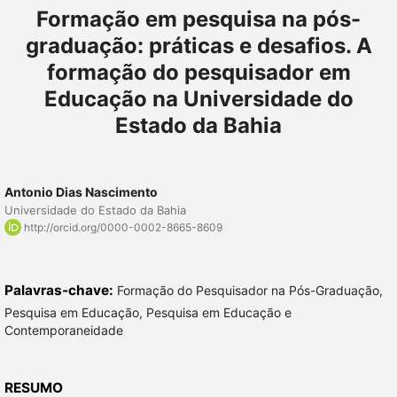
Formação em pesquisa na pós-
graduação: práticas e desafios. A
formação do pesquisador em
Educação na Universidade do
Estado da Bahia
Antonio Dias Nascimento
Universidade do Estado da Bahia
http://orcid.org/0000-0002-8665-8609
Palavras-chave:
Formação do Pesquisador na Pós-Graduação,
Pesquisa em Educação, Pesquisa em Educação e
Contemporaneidade
RESUMO