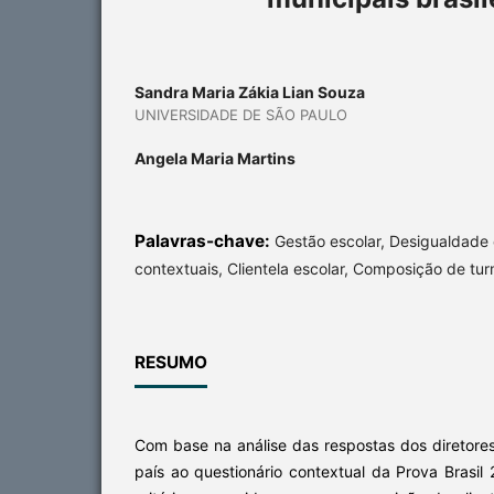
Sandra Maria Zákia Lian Souza
UNIVERSIDADE DE SÃO PAULO
Angela Maria Martins
Palavras-chave:
Gestão escolar, Desigualdade 
contextuais, Clientela escolar, Composição de tu
RESUMO
Com base na análise das respostas dos diretore
país ao questionário contextual da Prova Brasi