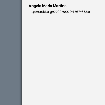
Angela Maria Martins
http://orcid.org/0000-0002-1267-8869