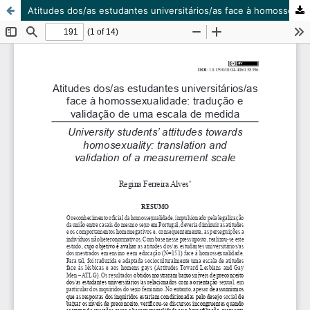
Atitudes dos/as estudantes universitários/as face à homossexualidade: tradução e validação de uma escala de medida