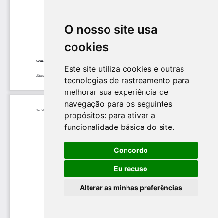
O nosso site usa
cookies
Este site utiliza cookies e outras
tecnologias de rastreamento para
melhorar sua experiência de
navegação para os seguintes
propósitos:
para ativar a
funcionalidade básica do site
.
Concordo
Eu recuso
Alterar as minhas preferências