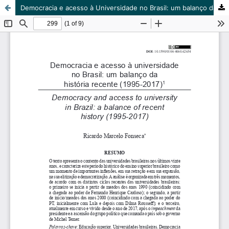
Democracia e acesso à Universidade no Brasil: um balanço da história recente (1995-2017)