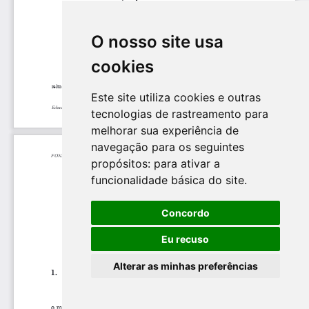
O nosso site usa
cookies
Este site utiliza cookies e outras
tecnologias de rastreamento para
melhorar sua experiência de
navegação para os seguintes
propósitos:
para ativar a
funcionalidade básica do site
.
Concordo
Eu recuso
Alterar as minhas preferências