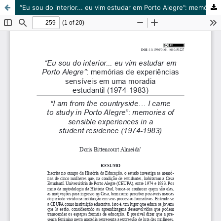
“Eu sou do interior... eu vim estudar em Porto Alegre”: memórias de experiências sensíveis em uma moradia estudantil (1974-1983)