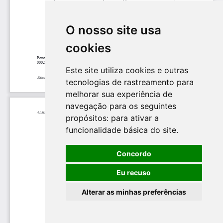
O nosso site usa
cookies
Este site utiliza cookies e outras
tecnologias de rastreamento para
melhorar sua experiência de
navegação para os seguintes
propósitos:
para ativar a
funcionalidade básica do site
.
Concordo
Eu recuso
Alterar as minhas preferências