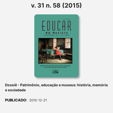
v. 31 n. 58 (2015)
Dossiê - Patrimônio, educação e museus: história, memória
e sociedade
PUBLICADO:
2015-12-21