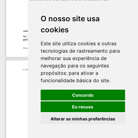
O nosso site usa
cookies
Este site utiliza cookies e outras
tecnologias de rastreamento para
melhorar sua experiência de
navegação para os seguintes
propósitos:
para ativar a
funcionalidade básica do site
.
Concordo
Eu recuso
Alterar as minhas preferências