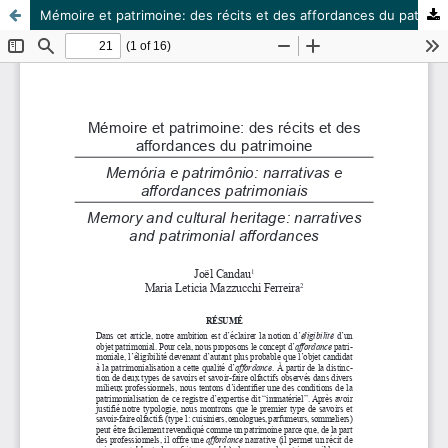
Mémoire et patrimoine: des récits et des affordances du patrimoine