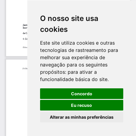
O nosso site usa
cookies
Este site utiliza cookies e outras
tecnologias de rastreamento para
melhorar sua experiência de
navegação para os seguintes
propósitos:
para ativar a
funcionalidade básica do site
.
Concordo
Eu recuso
Alterar as minhas preferências