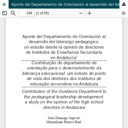
Aporte del Departamento de Orientación al desarrollo del liderazgo pedagógico: un estudio desde la opinión de directores de Institutos de Enseñanza Secundaria en Andalucía