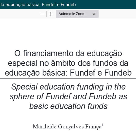
 da educação básica: Fundef e Fundeb