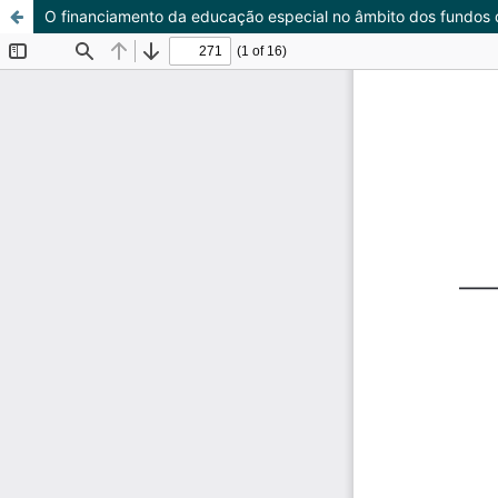
O financiamento da educação especial no âmbito dos fundos