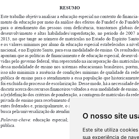
O nosso site us
Este site utiliza cooki
sua experiência de nav